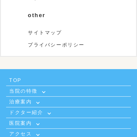
other
サイトマップ
プライバシーポリシー
TOP
当院の特徴
治療案内
ドクター紹介
医院案内
アクセス