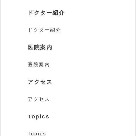
ドクター紹介
ドクター紹介
医院案内
医院案内
アクセス
アクセス
Topics
Topics