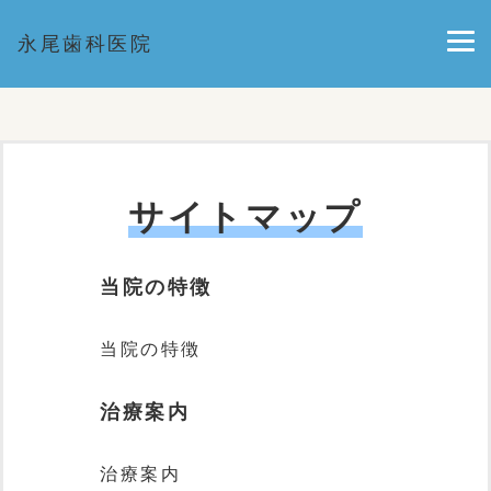
永尾歯科医院
サイトマップ
当院の特徴
当院の特徴
治療案内
治療案内